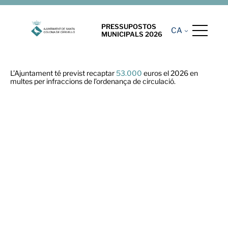
PRESSUPOSTOS
CA
MUNICIPALS 2026
L’Ajuntament té previst recaptar
53.000
euros el 2026 en
multes per infraccions de l’ordenança de circulació.