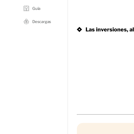
Guía
Descargas
Las inversiones, al