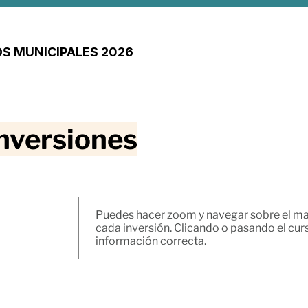
S MUNICIPALES 2026
nversiones
Puedes hacer zoom y navegar sobre el ma
cada inversión. Clicando o pasando el curs
información correcta.