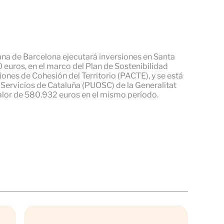
ana de Barcelona ejecutará inversiones en Santa
 euros, en el marco del Plan de Sostenibilidad
nes de Cohesión del Territorio (PACTE), y se está
 Servicios de Cataluña (PUOSC) de la Generalitat
alor de 580.932 euros en el mismo período.