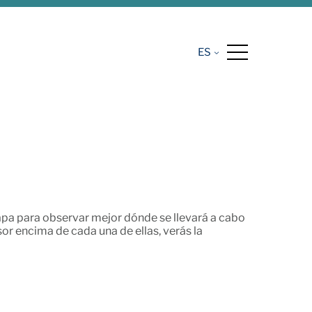
ES
pa para observar mejor dónde se llevará a cabo
or encima de cada una de ellas, verás la