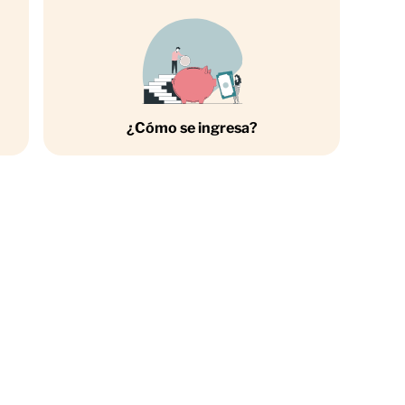
¿Cómo se ingresa?