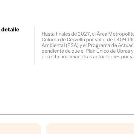
 detalle
Hasta finales de 2027, el Área Metropolit
Coloma de Cervelló por valor de 1.409.140
Ambiental (PSA) y el Programa de Actuacio
pendiente de que el Plan Único de Obras y
permita financiar otras actuaciones por v