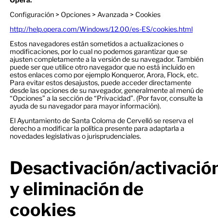
Configuración > Opciones > Avanzada > Cookies
http://help.opera.com/Windows/12.00/es-ES/cookies.html
Estos navegadores están sometidos a actualizaciones o
modificaciones, por lo cual no podemos garantizar que se
ajusten completamente a la versión de su navegador. También
puede ser que utilice otro navegador que no está incluido en
estos enlaces como por ejemplo Konqueror, Arora, Flock, etc.
Para evitar estos desajustos, puede acceder directamente
desde las opciones de su navegador, generalmente al menú de
“Opciones” a la sección de “Privacidad”. (Por favor, consulte la
ayuda de su navegador para mayor información).
El Ayuntamiento de Santa Coloma de Cervelló se reserva el
derecho a modificar la política presente para adaptarla a
novedades legislativas o jurisprudenciales.
Desactivación/activació
y eliminación de
cookies