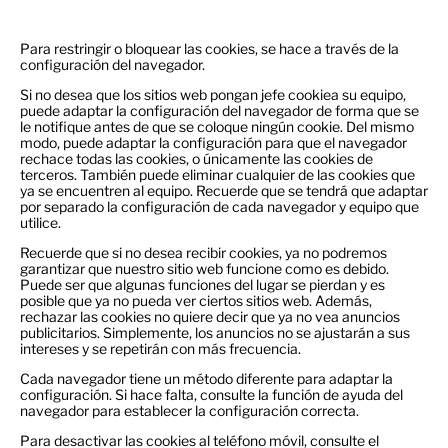
Para restringir o bloquear las cookies, se hace a través de la
configuración del navegador.
Si no desea que los sitios web pongan jefe cookiea su equipo,
puede adaptar la configuración del navegador de forma que se
le notifique antes de que se coloque ningún cookie. Del mismo
modo, puede adaptar la configuración para que el navegador
rechace todas las cookies, o únicamente las cookies de
terceros. También puede eliminar cualquier de las cookies que
ya se encuentren al equipo. Recuerde que se tendrá que adaptar
por separado la configuración de cada navegador y equipo que
utilice.
Recuerde que si no desea recibir cookies, ya no podremos
garantizar que nuestro sitio web funcione como es debido.
Puede ser que algunas funciones del lugar se pierdan y es
posible que ya no pueda ver ciertos sitios web. Además,
rechazar las cookies no quiere decir que ya no vea anuncios
publicitarios. Simplemente, los anuncios no se ajustarán a sus
intereses y se repetirán con más frecuencia.
Cada navegador tiene un método diferente para adaptar la
configuración. Si hace falta, consulte la función de ayuda del
navegador para establecer la configuración correcta.
Para desactivar las cookies al teléfono móvil, consulte el