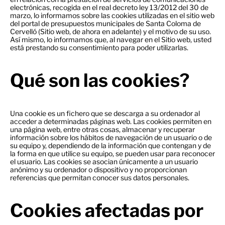
electrónicas, recogida en el real decreto ley 13/2012 del 30 de
marzo, lo informamos sobre las cookies utilizadas en el sitio web
del portal de presupuestos municipales de Santa Coloma de
Cervelló (Sitio web, de ahora en adelante) y el motivo de su uso.
Así mismo, lo informamos que, al navegar en el Sitio web, usted
está prestando su consentimiento para poder utilizarlas.
Qué son las cookies?
Una cookie es un fichero que se descarga a su ordenador al
acceder a determinadas páginas web. Las cookies permiten en
una página web, entre otras cosas, almacenar y recuperar
información sobre los hábitos de navegación de un usuario o de
su equipo y, dependiendo de la información que contengan y de
la forma en que utilice su equipo, se pueden usar para reconocer
el usuario. Las cookies se asocian únicamente a un usuario
anónimo y su ordenador o dispositivo y no proporcionan
referencias que permitan conocer sus datos personales.
Cookies afectadas por