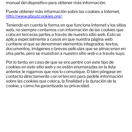
manual del dispositivo para obtener más información.
Puede obtener más información sobre las cookies a Internet,
http://www.aboutcookies.org/
.
Teniendo en cuenta la forma en que funciona Internet y los sitios
web, no siempre contamos con información de las cookies que
colocan terceras partes a través de nuestro sitio web. Esto se
aplica especialmente a casos en que nuestra página web
contiene el que se denominan elementos integrados: textos,
documentos, imágenes o breves películas que se almacenan en
otra parte, pero se muestran a nuestro sitio web o a través suyo.
Por lo tanto, en caso de que se encuentre con este tipo de
cookies en este sitio web y no estén enumeradas en la lista
anterior, le rogamos que nos lo comunique. O bien póngase en
contacto directamente con el tercero para pedirle información
sobre las cookies que coloca, la finalidad y la duración de la
cookie, y como ha garantizado su privacidad.