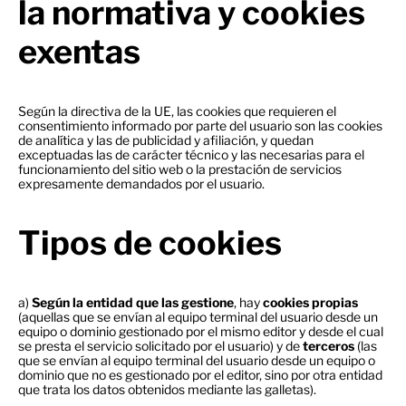
la normativa y cookies
exentas
Según la directiva de la UE, las cookies que requieren el
consentimiento informado por parte del usuario son las cookies
de analítica y las de publicidad y afiliación, y quedan
exceptuadas las de carácter técnico y las necesarias para el
funcionamiento del sitio web o la prestación de servicios
expresamente demandados por el usuario.
Tipos de cookies
a)
Según la entidad que las gestione
, hay
cookies propias
(aquellas que se envían al equipo terminal del usuario desde un
equipo o dominio gestionado por el mismo editor y desde el cual
se presta el servicio solicitado por el usuario) y de
terceros
(las
que se envían al equipo terminal del usuario desde un equipo o
dominio que no es gestionado por el editor, sino por otra entidad
que trata los datos obtenidos mediante las galletas).