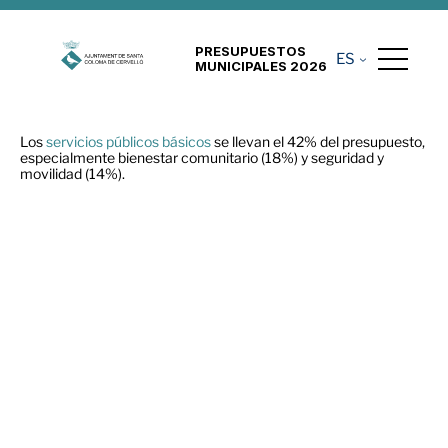
PRESUPUESTOS
ES
MUNICIPALES 2026
Los
servicios
públicos
básicos
se llevan el 42% del presupuesto,
especialmente bienestar comunitario (18%) y seguridad y
movilidad (14%).