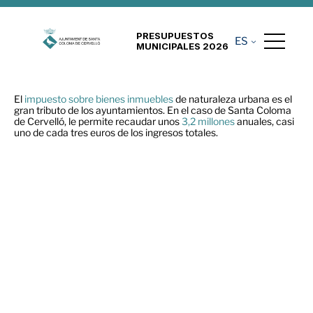
PRESUPUESTOS
ES
MUNICIPALES 2026
El
impuesto sobre bienes inmuebles
de naturaleza urbana es el
gran tributo de los ayuntamientos. En el caso de Santa Coloma
de Cervelló, le permite recaudar unos
3,2 millones
anuales, casi
uno de cada tres euros de los ingresos totales.