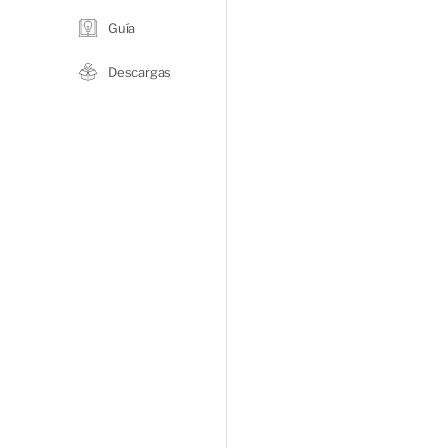
Guía
Descargas