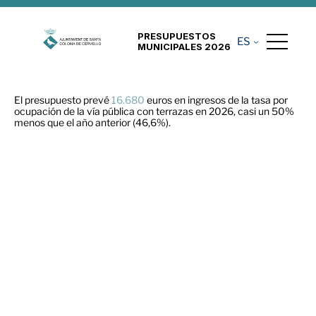
PRESUPUESTOS
ES
MUNICIPALES 2026
El presupuesto prevé
16.680
euros en ingresos de la tasa por
ocupación de la vía pública con terrazas en 2026, casi un 50%
menos que el año anterior (46,6%).